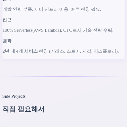
개발 인력 부족, 서버 인프라 비용, 빠른 런칭 필요.
접근
100% Serverless(AWS Lambda), CTO로서 기술 전략 수립.
결과
2년 내 4개 서비스
런칭 (거래소, 스토어, 지갑, 익스플로러).
Side Projects
직접 필요해서
만든 것들