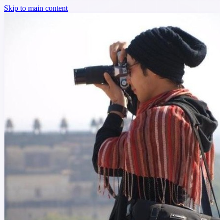
Skip to main content