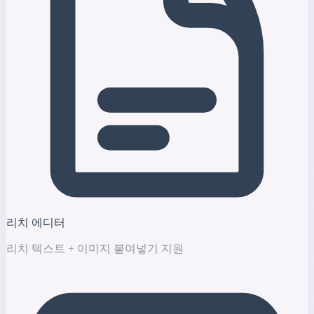
리치 에디터
리치 텍스트 + 이미지 붙여넣기 지원