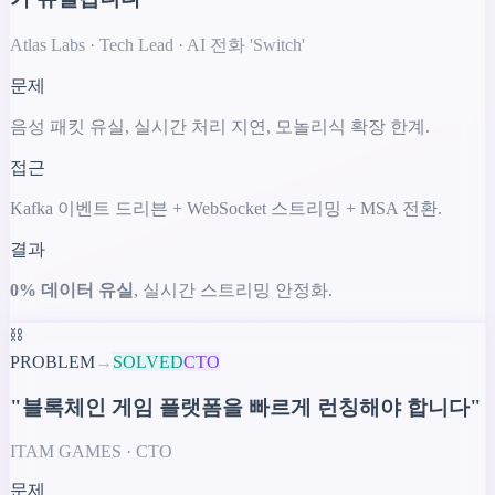
Atlas Labs · Tech Lead · AI 전화 'Switch'
문제
음성 패킷 유실, 실시간 처리 지연, 모놀리식 확장 한계.
접근
Kafka 이벤트 드리븐 + WebSocket 스트리밍 + MSA 전환.
결과
0% 데이터 유실
, 실시간 스트리밍 안정화.
⛓️
PROBLEM
→
SOLVED
CTO
"블록체인 게임 플랫폼을 빠르게 런칭해야 합니다"
ITAM GAMES · CTO
문제