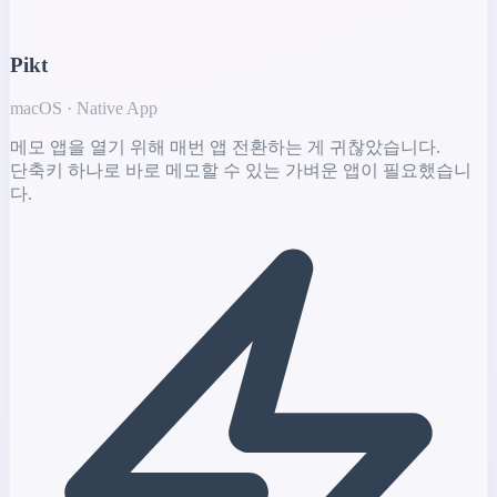
Pikt
macOS · Native App
메모 앱을 열기 위해 매번 앱 전환하는 게 귀찮았습니다.
단축키 하나로 바로 메모할 수 있는 가벼운 앱이 필요했습니
다.