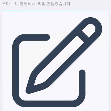
쓰다 보니 불편해서, 직접 만들었습니다