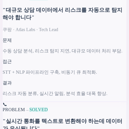
"대규모 상담 데이터에서 리스크를 자동으로 탐지
해야 합니다"
쿠팡 · Atlas Labs · Tech Lead
문제
수동 상담 분석, 리스크 탐지 지연, 대규모 데이터 처리 부담.
접근
STT + NLP 파이프라인 구축, 비동기 큐 최적화.
결과
리스크 자동 분류, 실시간 알림, 분석 효율 대폭 향상.
📞
PROBLEM
→
SOLVED
"실시간 통화를 텍스트로 변환해야 하는데 데이터
가 유실됩니다"