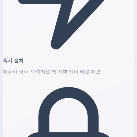
즉시 캡처
메뉴바 상주, 단축키로 앱 전환 없이 바로 메모