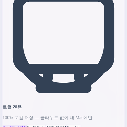
로컬 전용
100% 로컬 저장 — 클라우드 없이 내 Mac에만