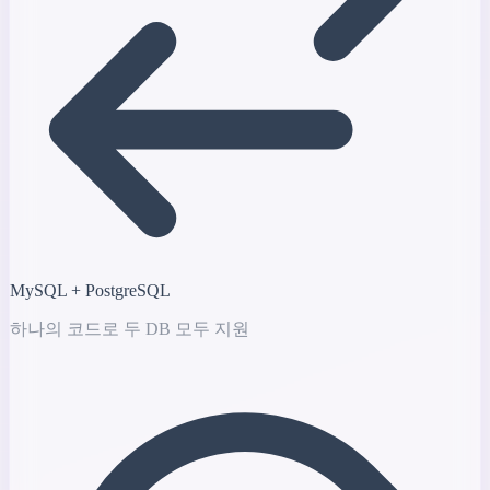
MySQL + PostgreSQL
하나의 코드로 두 DB 모두 지원