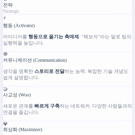
전략
Strategic
⚡
행동 (Activator)
아이디어를
행동으로 옮기는 촉매제
. "해보자"라는 말로 팀의
실행력을 높입니다.
💬
커뮤니케이션 (Communication)
생각을 명확한
스토리로 전달
하는 능력. 복잡한 기술 개념도
쉽게 설명합니다.
🤝
사교성 (Woo)
새로운 관계를
빠르게 구축
하는 네트워커. 다양한 사람들과의
연결을 즐깁니다.
💎
최상화 (Maximizer)